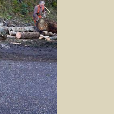
TEAM
BESTELLUNG
LAGE UND KONT