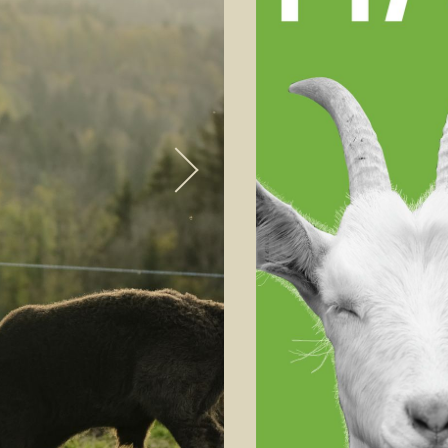
TEAM
BESTELLUNG
LAGE UND KONT